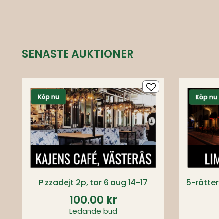
SENASTE AUKTIONER
Pizzadejt 2p, tor 6 aug 14-17
100.00 kr
Ledande bud