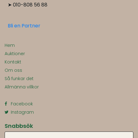
➤ 010-808 56 88
Bli en Partner
Hem
Auktioner
Kontakt
Om oss
Så funkar det
Allmänna villkor
Facebook
Instagram
Snabbsök